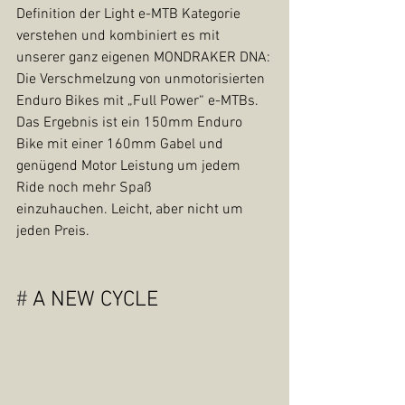
Definition der Light e-MTB Kategorie 
verstehen und kombiniert es mit 
unserer ganz eigenen MONDRAKER DNA:
Die Verschmelzung von unmotorisierten 
Enduro Bikes mit „Full Power“ e-MTBs. 
Das Ergebnis ist ein 150mm Enduro 
Bike mit einer 160mm Gabel und 
genügend Motor Leistung um jedem 
Ride noch mehr Spaß 
einzuhauchen. Leicht, aber nicht um 
jeden Preis.
# 
A NEW CYCLE