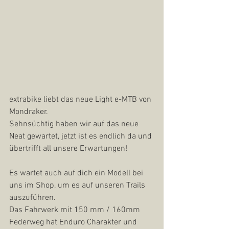
extrabike liebt das neue Light e-MTB von 
Mondraker.
Sehnsüchtig haben wir auf das neue 
Neat gewartet, jetzt ist es endlich da und 
übertrifft all unsere Erwartungen!
Es wartet auch auf dich ein Modell bei 
uns im Shop, um es auf unseren Trails 
auszuführen.
Das Fahrwerk mit 150 mm / 160mm 
Federweg hat Enduro Charakter und 