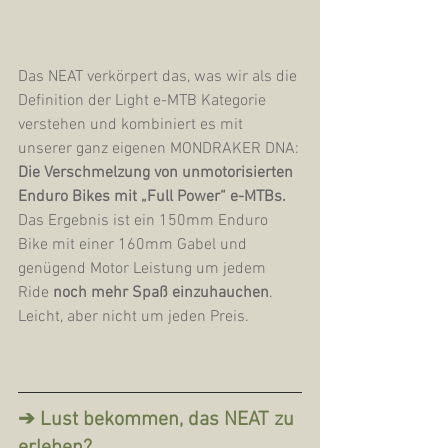
Das NEAT verkörpert das, was wir als die 
Definition der Light e-MTB Kategorie 
verstehen und kombiniert es mit 
unserer ganz eigenen MONDRAKER DNA:
Die Verschmelzung von unmotorisierten 
Enduro Bikes mit „Full Power“ e-MTBs. 
Das Ergebnis ist ein 150mm Enduro 
Bike mit einer 160mm Gabel und 
genügend Motor Leistung um jedem 
Ride 
noch mehr Spaß einzuhauchen
. 
Leicht, aber nicht um jeden Preis.
➔ Lust bekommen, das NEAT zu 