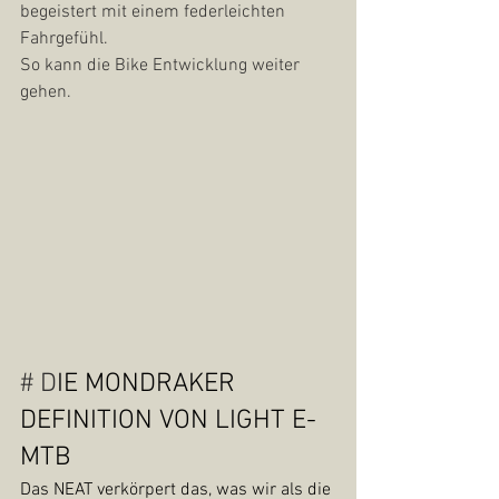
begeistert mit einem federleichten 
Fahrgefühl.
So kann die Bike Entwicklung weiter 
gehen.
# D
IE MONDRAKER 
DEFINITION VON LIGHT E-
MTB
Das NEAT verkörpert das, was wir als die 